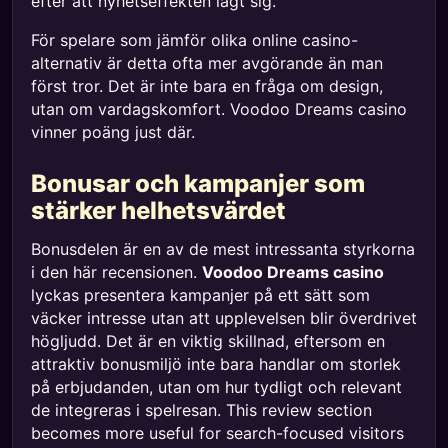
efter att nyhetseffekten lagt sig.
För spelare som jämför olika online casino-
alternativ är detta ofta mer avgörande än man
först tror. Det är inte bara en fråga om design,
utan om vardagskomfort. Voodoo Dreams casino
vinner poäng just där.
Bonusar och kampanjer som
stärker helhetsvärdet
Bonusdelen är en av de mest intressanta styrkorna
i den här recensionen.
Voodoo Dreams casino
lyckas presentera kampanjer på ett sätt som
väcker intresse utan att upplevelsen blir överdrivet
högljudd. Det är en viktig skillnad, eftersom en
attraktiv bonusmiljö inte bara handlar om storlek
på erbjudanden, utan om hur tydligt och relevant
de integreras i spelresan. This review section
becomes more useful for search-focused visitors