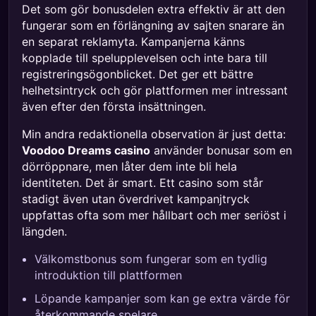
Det som gör bonusdelen extra effektiv är att den
fungerar som en förlängning av sajten snarare än
en separat reklamyta. Kampanjerna känns
kopplade till spelupplevelsen och inte bara till
registreringsögonblicket. Det ger ett bättre
helhetsintryck och gör plattformen mer intressant
även efter den första insättningen.
Min andra redaktionella observation är just detta:
Voodoo Dreams casino
använder bonusar som en
dörröppnare, men låter dem inte bli hela
identiteten. Det är smart. Ett casino som står
stadigt även utan överdrivet kampanjtryck
uppfattas ofta som mer hållbart och mer seriöst i
längden.
Välkomstbonus som fungerar som en tydlig
introduktion till plattformen
Löpande kampanjer som kan ge extra värde för
återkommande spelare