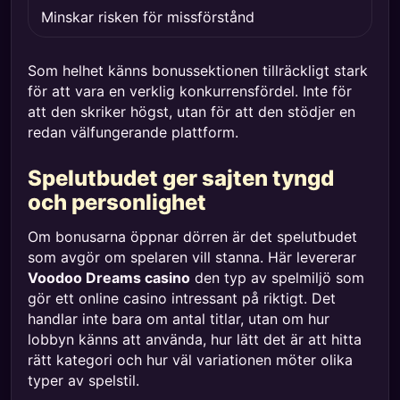
Minskar risken för missförstånd
Som helhet känns bonussektionen tillräckligt stark
för att vara en verklig konkurrensfördel. Inte för
att den skriker högst, utan för att den stödjer en
redan välfungerande plattform.
Spelutbudet ger sajten tyngd
och personlighet
Om bonusarna öppnar dörren är det spelutbudet
som avgör om spelaren vill stanna. Här levererar
Voodoo Dreams casino
den typ av spelmiljö som
gör ett online casino intressant på riktigt. Det
handlar inte bara om antal titlar, utan om hur
lobbyn känns att använda, hur lätt det är att hitta
rätt kategori och hur väl variationen möter olika
typer av spelstil.