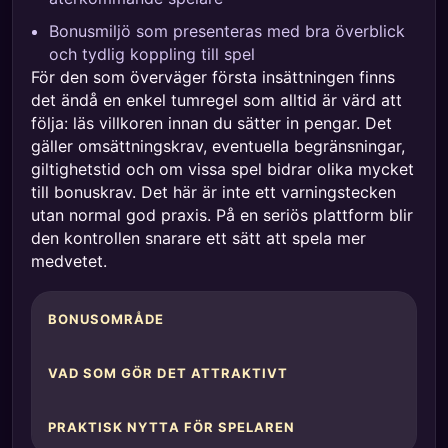
Bonusmiljö som presenteras med bra överblick
och tydlig koppling till spel
För den som överväger första insättningen finns
det ändå en enkel tumregel som alltid är värd att
följa: läs villkoren innan du sätter in pengar. Det
gäller omsättningskrav, eventuella begränsningar,
giltighetstid och om vissa spel bidrar olika mycket
till bonuskrav. Det här är inte ett varningstecken
utan normal god praxis. På en seriös plattform blir
den kontrollen snarare ett sätt att spela mer
medvetet.
BONUSOMRÅDE
VAD SOM GÖR DET ATTRAKTIVT
PRAKTISK NYTTA FÖR SPELAREN