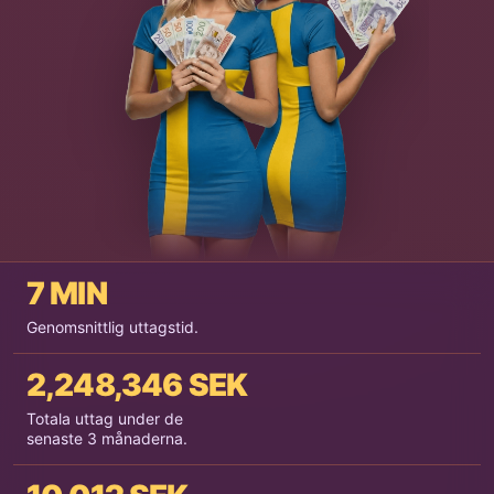
7 MIN
Genomsnittlig uttagstid.
2,248,346 SEK
Totala uttag under de
senaste 3 månaderna.