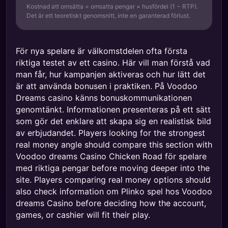
Kostnad att omsätta = omsatta pengar × husfördel (1 − RTP).
Det är ett teoretiskt genomsnitt, inte en garanterad förlust.
För nya spelare är välkomstdelen ofta första
riktiga testet av ett casino. Här vill man förstå vad
man får, hur kampanjen aktiveras och hur lätt det
är att använda bonusen i praktiken. På Voodoo
Dreams casino känns bonuskommunikationen
genomtänkt. Informationen presenteras på ett sätt
som gör det enklare att skapa sig en realistisk bild
av erbjudandet. Players looking for the strongest
real money angle should compare this section with
Voodoo dreams Casino Chicken Road för spelare
med riktiga pengar
before moving deeper into the
site. Players comparing real money options should
also check
information om Plinko spel hos Voodoo
dreams Casino
before deciding how the account,
games, or cashier will fit their play.