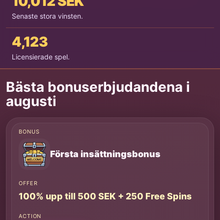
10,012 SEK
Senaste stora vinsten.
4,123
Licensierade spel.
Bästa bonuserbjudandena i
augusti
Första insättningsbonus
100% upp till 500 SEK + 250 Free Spins