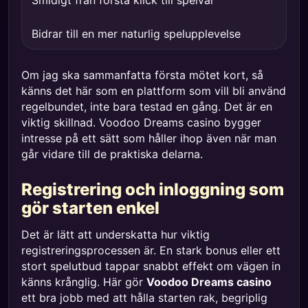
Bidrar till en mer naturlig spelupplevelse
Om jag ska sammanfatta första mötet kort, så
känns det här som en plattform som vill bli använd
regelbundet, inte bara testad en gång. Det är en
viktig skillnad. Voodoo Dreams casino bygger
intresse på ett sätt som håller ihop även när man
går vidare till de praktiska delarna.
Registrering och inloggning som
gör starten enkel
Det är lätt att underskatta hur viktig
registreringsprocessen är. En stark bonus eller ett
stort spelutbud tappar snabbt effekt om vägen in
känns krånglig. Här gör
Voodoo Dreams casino
ett bra jobb med att hålla starten rak, begriplig