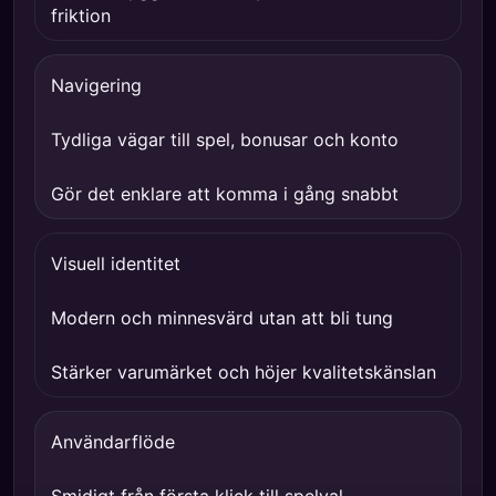
friktion
Navigering
Tydliga vägar till spel, bonusar och konto
Gör det enklare att komma i gång snabbt
Visuell identitet
Modern och minnesvärd utan att bli tung
Stärker varumärket och höjer kvalitetskänslan
Användarflöde
Smidigt från första klick till spelval