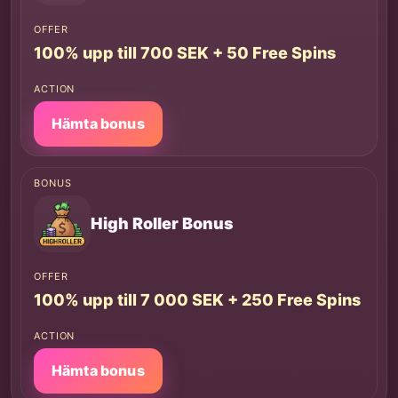
100% upp till 700 SEK + 50 Free Spins
Hämta bonus
High Roller Bonus
100% upp till 7 000 SEK + 250 Free Spins
Hämta bonus