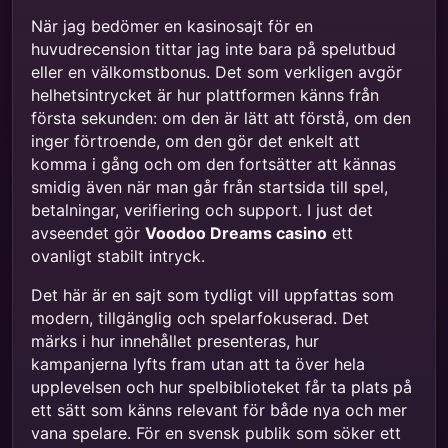
När jag bedömer en kasinosajt för en
huvudrecension tittar jag inte bara på spelutbud
eller en välkomstbonus. Det som verkligen avgör
helhetsintrycket är hur plattformen känns från
första sekunden: om den är lätt att förstå, om den
inger förtroende, om den gör det enkelt att
komma i gång och om den fortsätter att kännas
smidig även när man går från startsida till spel,
betalningar, verifiering och support. I just det
avseendet gör
Voodoo Dreams casino
ett
ovanligt stabilt intryck.
Det här är en sajt som tydligt vill uppfattas som
modern, tillgänglig och spelarfokuserad. Det
märks i hur innehållet presenteras, hur
kampanjerna lyfts fram utan att ta över hela
upplevelsen och hur spelbiblioteket får ta plats på
ett sätt som känns relevant för både nya och mer
vana spelare. För en svensk publik som söker ett