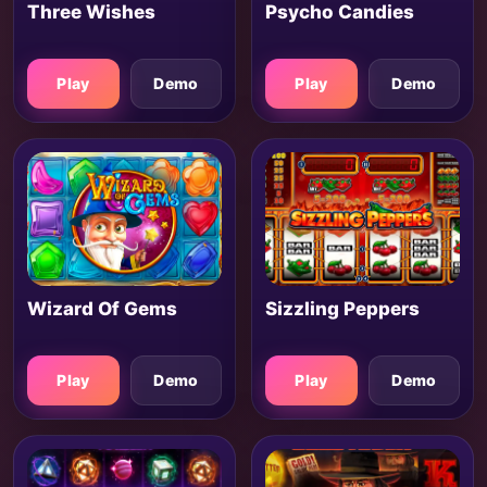
Three Wishes
Psycho Candies
Play
Demo
Play
Demo
Wizard Of Gems
Sizzling Peppers
Play
Demo
Play
Demo