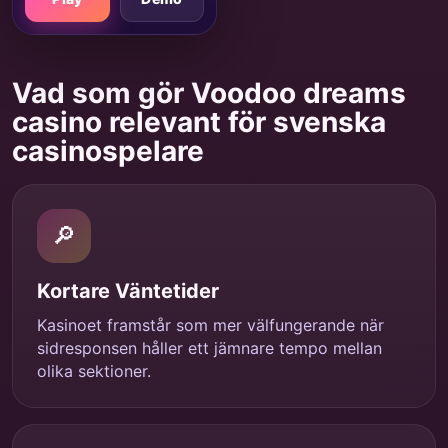
Vad som gör Voodoo dreams
casino relevant för svenska
casinospelare
🔎
Kortare Väntetider
Kasinoet framstår som mer välfungerande när
sidresponsen håller ett jämnare tempo mellan
olika sektioner.