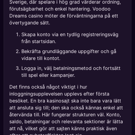
Sverige, där spelare i hög grad värderar ordning,
förutsägbarhet och enkel hantering. Voodoo
Dreams casino möter de förväntningarna på ett
övertygande sätt.
Skapa konto via en tydlig registreringsväg
från startsidan.
Bekräfta grundläggande uppgifter och gå
vidare till kontot.
Logga in, välj betalningsmetod och fortsätt
till spel eller kampanjer.
Det finns också något viktigt i hur
inloggningsupplevelsen upplevs efter första
besöket. En bra kasinosajt ska inte bara vara lätt
att ansluta sig till; den ska också kännas enkel att
återvända till. Här fungerar strukturen väl. Konto,
saldo, betalningar och relevanta sektioner är lätta
att nå, vilket gör att sajten känns praktisk även